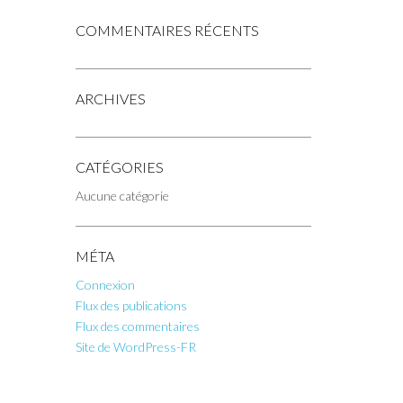
COMMENTAIRES RÉCENTS
ARCHIVES
CATÉGORIES
Aucune catégorie
MÉTA
Connexion
Flux des publications
Flux des commentaires
Site de WordPress-FR